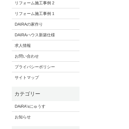
リフォーム施工事例 2
リフォーム施工事例 1
DAIRAの家作り
DAIRAハウス新築仕様
求人情報
お問い合わせ
プライバシーポリシー
サイトマップ
DAiRA'sにゅうす
お知らせ