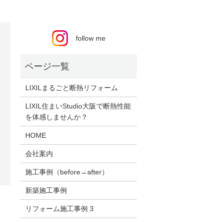
follow me
LIXILまるごと断熱リフォーム
LIXIL住まいStudio大阪で断熱性能
を体感しませんか？
HOME
会社案内
施工事例（before→after）
新築施工事例
リフォーム施工事例 3