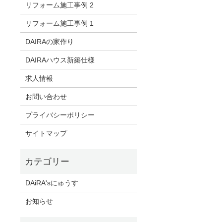
リフォーム施工事例 2
リフォーム施工事例 1
DAIRAの家作り
DAIRAハウス新築仕様
求人情報
お問い合わせ
プライバシーポリシー
サイトマップ
DAiRA'sにゅうす
お知らせ