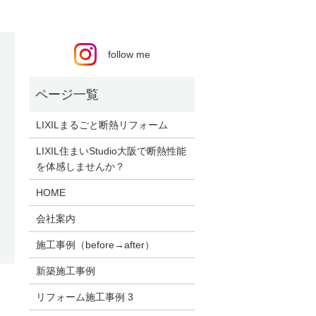
follow me
LIXILまるごと断熱リフォーム
LIXIL住まいStudio大阪で断熱性能
を体感しませんか？
HOME
会社案内
施工事例（before→after）
新築施工事例
リフォーム施工事例 3