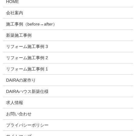
HOME
会社案内
施工事例（before→after）
新築施工事例
リフォーム施工事例 3
リフォーム施工事例 2
リフォーム施工事例 1
DAIRAの家作り
DAIRAハウス新築仕様
求人情報
お問い合わせ
プライバシーポリシー