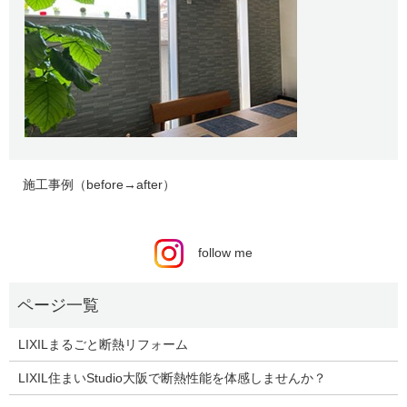
施工事例（before→after）
follow me
LIXILまるごと断熱リフォーム
LIXIL住まいStudio大阪で断熱性能を体感しませんか？