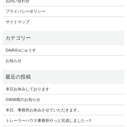
お問い合わせ
プライバシーポリシー
サイトマップ
DAiRA'sにゅうす
お知らせ
本日お休みしております
GW休暇のお知らせ
本日、事務所お休みさせていただきます。
トレーラーハウス事務所やっと完成しました～!!