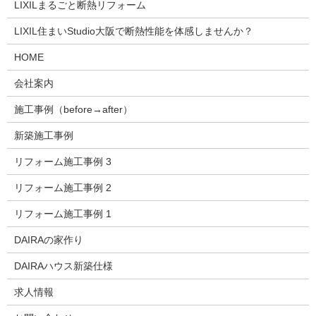
LIXILまるごと断熱リフォーム
LIXIL住まいStudio大阪で断熱性能を体感しませんか？
HOME
会社案内
施工事例（before→after）
新築施工事例
リフォーム施工事例 3
リフォーム施工事例 2
リフォーム施工事例 1
DAIRAの家作り
DAIRAハウス新築仕様
求人情報