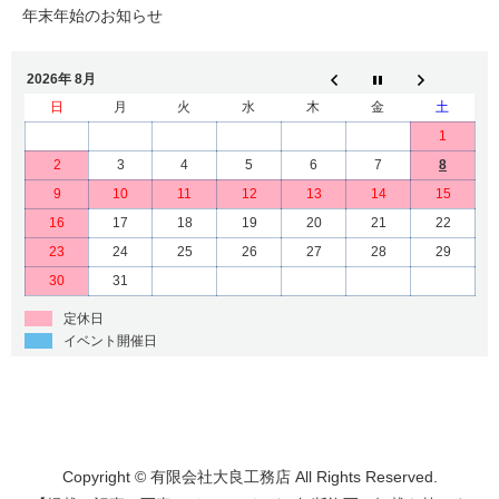
年末年始のお知らせ
2026年 8月
日
月
火
水
木
金
土
1
2
3
4
5
6
7
8
9
10
11
12
13
14
15
16
17
18
19
20
21
22
23
24
25
26
27
28
29
30
31
定休日
イベント開催日
Copyright © 有限会社大良工務店 All Rights Reserved.