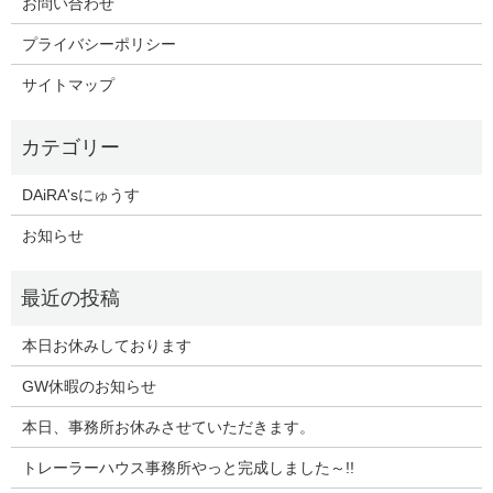
お問い合わせ
プライバシーポリシー
サイトマップ
DAiRA'sにゅうす
お知らせ
本日お休みしております
GW休暇のお知らせ
本日、事務所お休みさせていただきます。
トレーラーハウス事務所やっと完成しました～!!