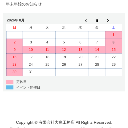
年末年始のお知らせ
2026年 8月
日
月
火
水
木
金
土
1
2
3
4
5
6
7
8
9
10
11
12
13
14
15
16
17
18
19
20
21
22
23
24
25
26
27
28
29
30
31
定休日
イベント開催日
Copyright © 有限会社大良工務店 All Rights Reserved.