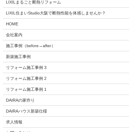
LIXILまるごと断熱リフォーム
LIXIL住まいStudio大阪で断熱性能を体感しませんか？
HOME
会社案内
施工事例（before→after）
新築施工事例
リフォーム施工事例 3
リフォーム施工事例 2
リフォーム施工事例 1
DAIRAの家作り
DAIRAハウス新築仕様
求人情報