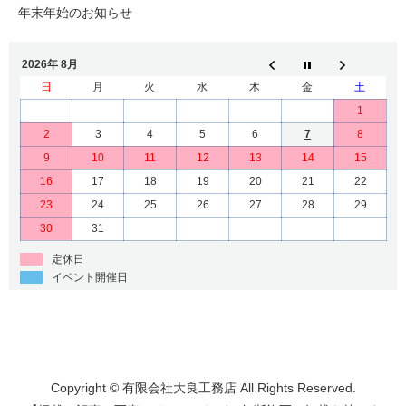
年末年始のお知らせ
2026年 8月
日
月
火
水
木
金
土
1
2
3
4
5
6
7
8
9
10
11
12
13
14
15
16
17
18
19
20
21
22
23
24
25
26
27
28
29
30
31
定休日
イベント開催日
Copyright © 有限会社大良工務店 All Rights Reserved.