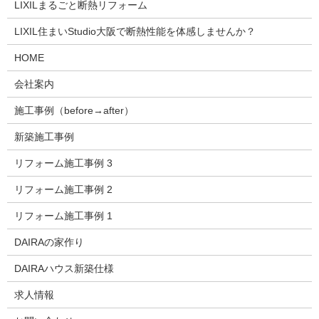
LIXILまるごと断熱リフォーム
LIXIL住まいStudio大阪で断熱性能を体感しませんか？
HOME
会社案内
施工事例（before→after）
新築施工事例
リフォーム施工事例 3
リフォーム施工事例 2
リフォーム施工事例 1
DAIRAの家作り
DAIRAハウス新築仕様
求人情報