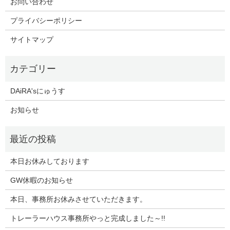
お問い合わせ
プライバシーポリシー
サイトマップ
DAiRA'sにゅうす
お知らせ
本日お休みしております
GW休暇のお知らせ
本日、事務所お休みさせていただきます。
トレーラーハウス事務所やっと完成しました～!!