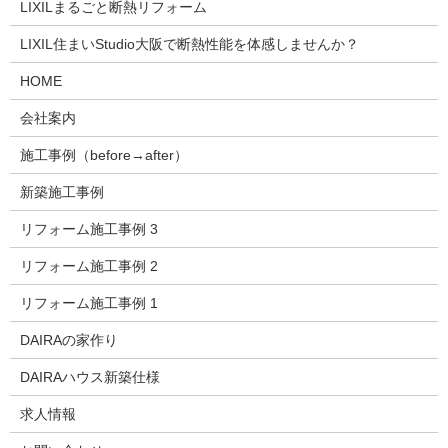
LIXILまるごと断熱リフォーム
LIXIL住まいStudio大阪で断熱性能を体感しませんか？
HOME
会社案内
施工事例（before→after）
新築施工事例
リフォーム施工事例 3
リフォーム施工事例 2
リフォーム施工事例 1
DAIRAの家作り
DAIRAハウス新築仕様
求人情報