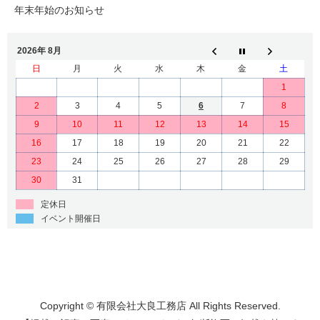
年末年始のお知らせ
2026年 8月
日
月
火
水
木
金
土
1
2
3
4
5
6
7
8
9
10
11
12
13
14
15
16
17
18
19
20
21
22
23
24
25
26
27
28
29
30
31
定休日
イベント開催日
Copyright © 有限会社大良工務店 All Rights Reserved.