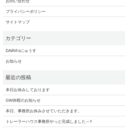
お問い合わせ
プライバシーポリシー
サイトマップ
DAiRA'sにゅうす
お知らせ
本日お休みしております
GW休暇のお知らせ
本日、事務所お休みさせていただきます。
トレーラーハウス事務所やっと完成しました～!!