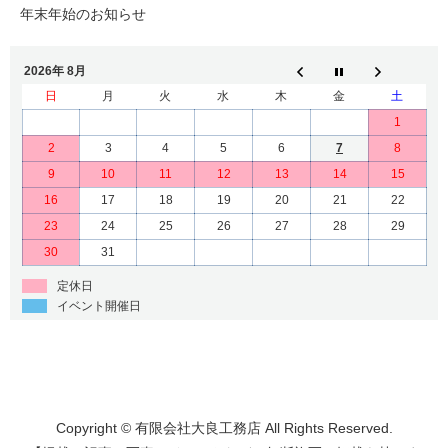
年末年始のお知らせ
2026年 8月
日
月
火
水
木
金
土
1
2
3
4
5
6
7
8
9
10
11
12
13
14
15
16
17
18
19
20
21
22
23
24
25
26
27
28
29
30
31
定休日
イベント開催日
Copyright © 有限会社大良工務店 All Rights Reserved.