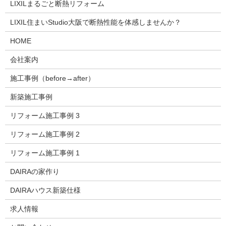
LIXILまるごと断熱リフォーム
LIXIL住まいStudio大阪で断熱性能を体感しませんか？
HOME
会社案内
施工事例（before→after）
新築施工事例
リフォーム施工事例 3
リフォーム施工事例 2
リフォーム施工事例 1
DAIRAの家作り
DAIRAハウス新築仕様
求人情報