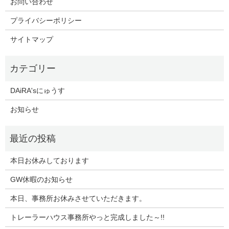
お問い合わせ
プライバシーポリシー
サイトマップ
DAiRA'sにゅうす
お知らせ
本日お休みしております
GW休暇のお知らせ
本日、事務所お休みさせていただきます。
トレーラーハウス事務所やっと完成しました～!!