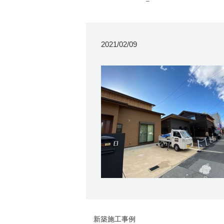
2021/02/09
新築施工事例