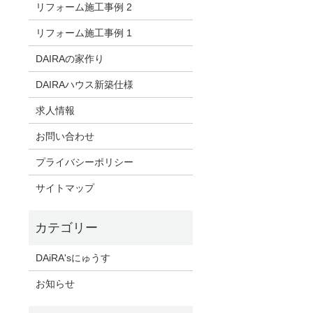
リフォーム施工事例 2
リフォーム施工事例 1
DAIRAの家作り
DAIRAハウス新築仕様
求人情報
お問い合わせ
プライバシーポリシー
サイトマップ
DAiRA'sにゅうす
お知らせ