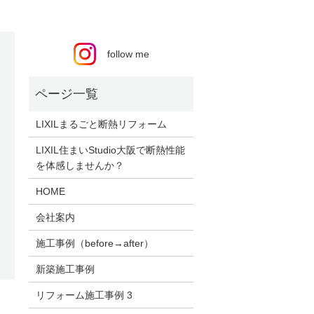
follow me
LIXILまるごと断熱リフォーム
LIXIL住まいStudio大阪で断熱性能
を体感しませんか？
HOME
会社案内
施工事例（before→after）
新築施工事例
リフォーム施工事例 3