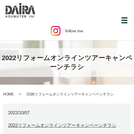
メ
follow me
2022リフォームオンラインツアーキャンペ
ーンチラシ
HOME
2022リフォームオンラインツアーキャンペーンチラシ
2022/10/07
2022リフォームオンラインツアーキャンペーンチラシ