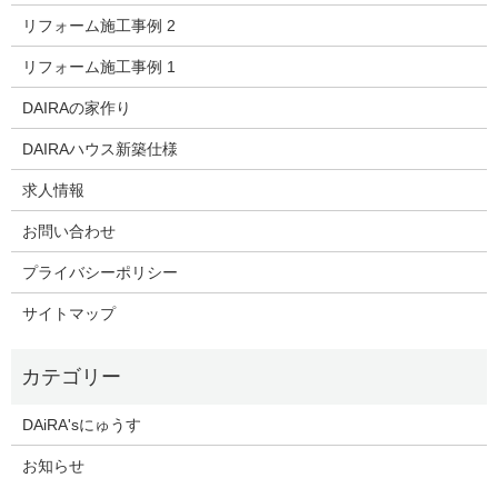
リフォーム施工事例 2
リフォーム施工事例 1
DAIRAの家作り
DAIRAハウス新築仕様
求人情報
お問い合わせ
プライバシーポリシー
サイトマップ
DAiRA'sにゅうす
お知らせ