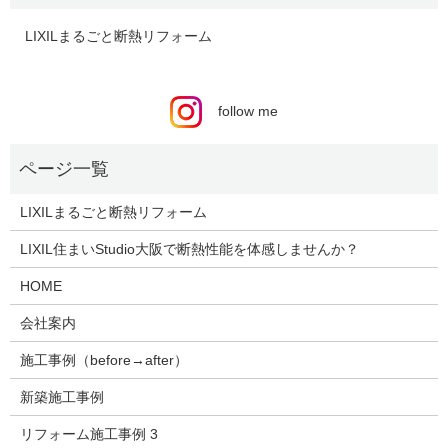
LIXILまるごと断熱リフォーム
follow me
LIXILまるごと断熱リフォーム
LIXIL住まいStudio大阪で断熱性能を体感しませんか？
HOME
会社案内
施工事例（before→after）
新築施工事例
リフォーム施工事例 3