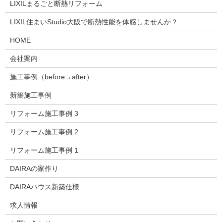
LIXILまるごと断熱リフォーム
LIXIL住まいStudio大阪で断熱性能を体感しませんか？
HOME
会社案内
施工事例（before→after）
新築施工事例
リフォーム施工事例 3
リフォーム施工事例 2
リフォーム施工事例 1
DAIRAの家作り
DAIRAハウス新築仕様
求人情報