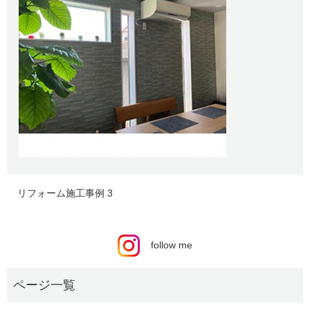
リフォーム施工事例 3
follow me