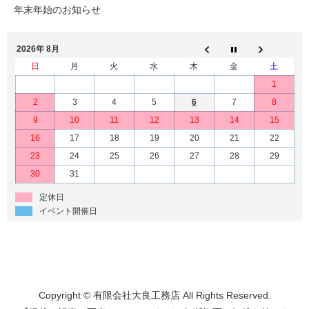
年末年始のお知らせ
2026年 8月
日
月
火
水
木
金
土
1
2
3
4
5
6
7
8
9
10
11
12
13
14
15
16
17
18
19
20
21
22
23
24
25
26
27
28
29
30
31
定休日
イベント開催日
Copyright © 有限会社大良工務店 All Rights Reserved.