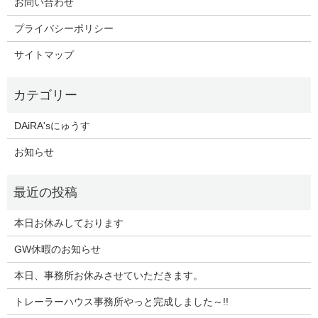
お問い合わせ
プライバシーポリシー
サイトマップ
DAiRA'sにゅうす
お知らせ
本日お休みしております
GW休暇のお知らせ
本日、事務所お休みさせていただきます。
トレーラーハウス事務所やっと完成しました～!!