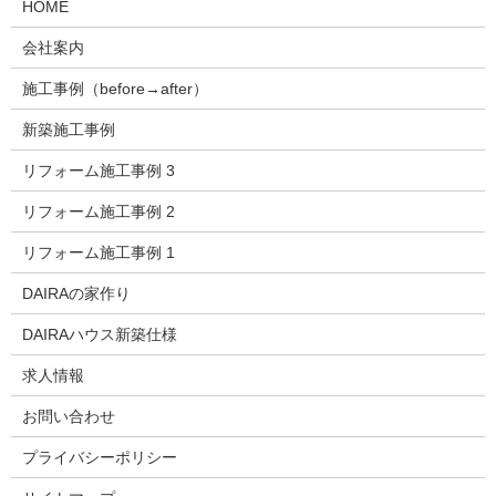
HOME
会社案内
施工事例（before→after）
新築施工事例
リフォーム施工事例 3
リフォーム施工事例 2
リフォーム施工事例 1
DAIRAの家作り
DAIRAハウス新築仕様
求人情報
お問い合わせ
プライバシーポリシー