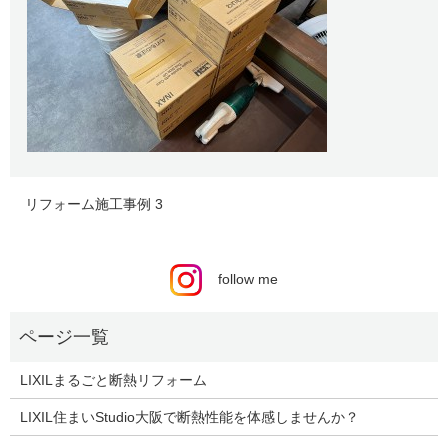
リフォーム施工事例 3
follow me
LIXILまるごと断熱リフォーム
LIXIL住まいStudio大阪で断熱性能を体感しませんか？