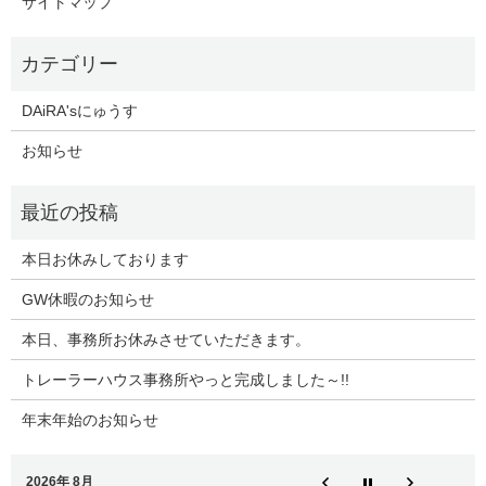
サイトマップ
DAiRA'sにゅうす
お知らせ
本日お休みしております
GW休暇のお知らせ
本日、事務所お休みさせていただきます。
トレーラーハウス事務所やっと完成しました～!!
年末年始のお知らせ
2026年 8月