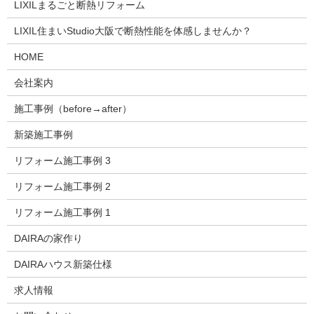
LIXILまるごと断熱リフォーム
LIXIL住まいStudio大阪で断熱性能を体感しませんか？
HOME
会社案内
施工事例（before→after）
新築施工事例
リフォーム施工事例 3
リフォーム施工事例 2
リフォーム施工事例 1
DAIRAの家作り
DAIRAハウス新築仕様
求人情報