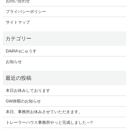
お問い合わせ
プライバシーポリシー
サイトマップ
DAiRA'sにゅうす
お知らせ
本日お休みしております
GW休暇のお知らせ
本日、事務所お休みさせていただきます。
トレーラーハウス事務所やっと完成しました～!!