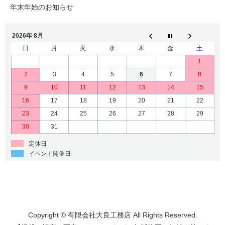
年末年始のお知らせ
2026年 8月
日
月
火
水
木
金
土
1
2
3
4
5
6
7
8
9
10
11
12
13
14
15
16
17
18
19
20
21
22
23
24
25
26
27
28
29
30
31
定休日
イベント開催日
Copyright © 有限会社大良工務店 All Rights Reserved.