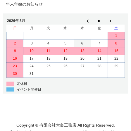
年末年始のお知らせ
2026年 8月
日
月
火
水
木
金
土
1
2
3
4
5
6
7
8
9
10
11
12
13
14
15
16
17
18
19
20
21
22
23
24
25
26
27
28
29
30
31
定休日
イベント開催日
Copyright © 有限会社大良工務店 All Rights Reserved.