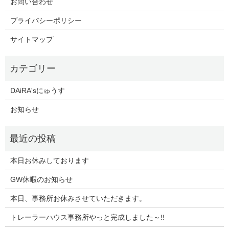
お問い合わせ
プライバシーポリシー
サイトマップ
DAiRA'sにゅうす
お知らせ
本日お休みしております
GW休暇のお知らせ
本日、事務所お休みさせていただきます。
トレーラーハウス事務所やっと完成しました～!!