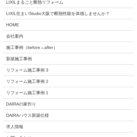
LIXILまるごと断熱リフォーム
LIXIL住まいStudio大阪で断熱性能を体感しませんか？
HOME
会社案内
施工事例（before→after）
新築施工事例
リフォーム施工事例 3
リフォーム施工事例 2
リフォーム施工事例 1
DAIRAの家作り
DAIRAハウス新築仕様
求人情報