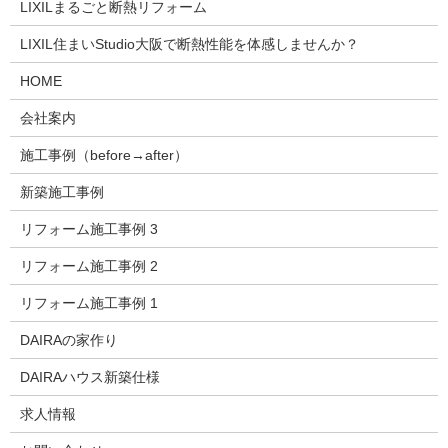
LIXILまるごと断熱リフォーム
LIXIL住まいStudio大阪で断熱性能を体感しませんか？
HOME
会社案内
施工事例（before→after）
新築施工事例
リフォーム施工事例 3
リフォーム施工事例 2
リフォーム施工事例 1
DAIRAの家作り
DAIRAハウス新築仕様
求人情報