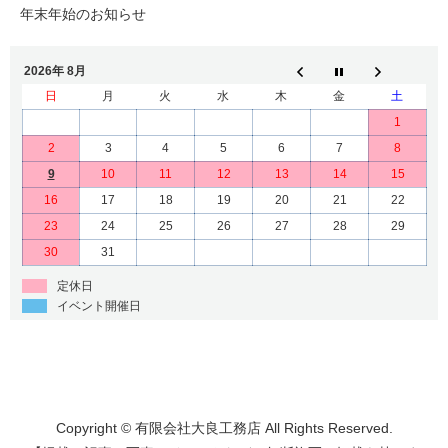
年末年始のお知らせ
2026年 8月
日
月
火
水
木
金
土
1
2
3
4
5
6
7
8
9
10
11
12
13
14
15
16
17
18
19
20
21
22
23
24
25
26
27
28
29
30
31
定休日
イベント開催日
Copyright © 有限会社大良工務店 All Rights Reserved.