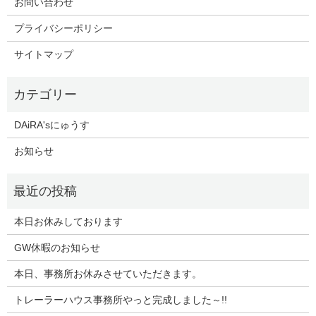
お問い合わせ
プライバシーポリシー
サイトマップ
DAiRA'sにゅうす
お知らせ
本日お休みしております
GW休暇のお知らせ
本日、事務所お休みさせていただきます。
トレーラーハウス事務所やっと完成しました～!!