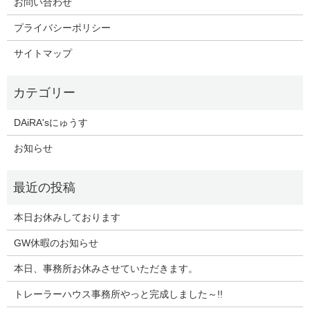
お問い合わせ
プライバシーポリシー
サイトマップ
DAiRA'sにゅうす
お知らせ
本日お休みしております
GW休暇のお知らせ
本日、事務所お休みさせていただきます。
トレーラーハウス事務所やっと完成しました～!!