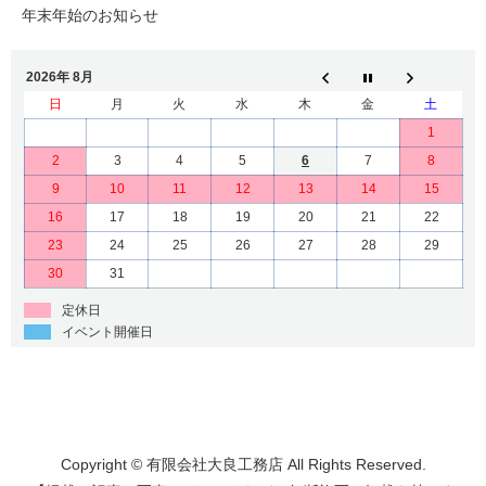
年末年始のお知らせ
2026年 8月
日
月
火
水
木
金
土
1
2
3
4
5
6
7
8
9
10
11
12
13
14
15
16
17
18
19
20
21
22
23
24
25
26
27
28
29
30
31
定休日
イベント開催日
Copyright © 有限会社大良工務店 All Rights Reserved.