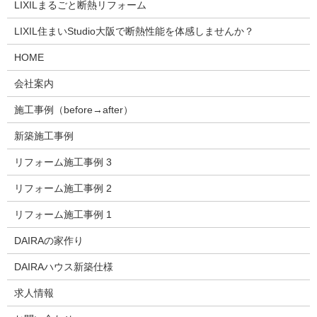
LIXILまるごと断熱リフォーム
LIXIL住まいStudio大阪で断熱性能を体感しませんか？
HOME
会社案内
施工事例（before→after）
新築施工事例
リフォーム施工事例 3
リフォーム施工事例 2
リフォーム施工事例 1
DAIRAの家作り
DAIRAハウス新築仕様
求人情報