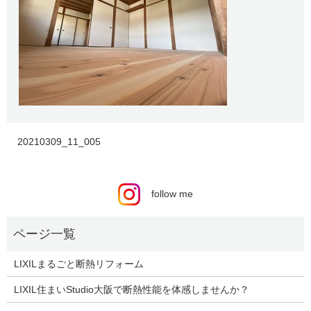
20210309_11_005
follow me
LIXILまるごと断熱リフォーム
LIXIL住まいStudio大阪で断熱性能を体感しませんか？