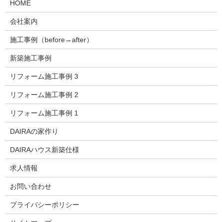
HOME
会社案内
施工事例（before→after）
新築施工事例
リフォーム施工事例 3
リフォーム施工事例 2
リフォーム施工事例 1
DAIRAの家作り
DAIRAハウス新築仕様
求人情報
お問い合わせ
プライバシーポリシー