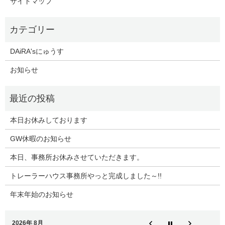
サイトマップ
DAiRA'sにゅうす
お知らせ
本日お休みしております
GW休暇のお知らせ
本日、事務所お休みさせていただきます。
トレーラーハウス事務所やっと完成しました～!!
年末年始のお知らせ
2026年 8月