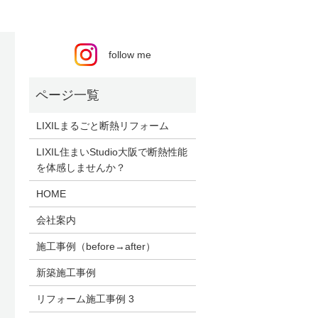
follow me
LIXILまるごと断熱リフォーム
LIXIL住まいStudio大阪で断熱性能
を体感しませんか？
HOME
会社案内
施工事例（before→after）
新築施工事例
リフォーム施工事例 3