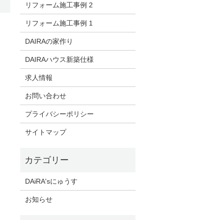
リフォーム施工事例 2
リフォーム施工事例 1
DAIRAの家作り
DAIRAハウス新築仕様
求人情報
お問い合わせ
プライバシーポリシー
サイトマップ
DAiRA'sにゅうす
お知らせ