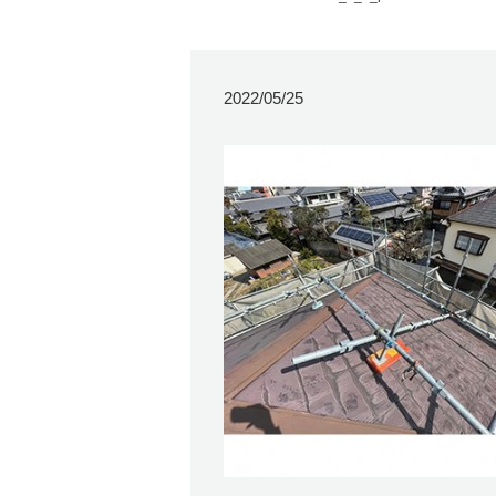
2022/05/25