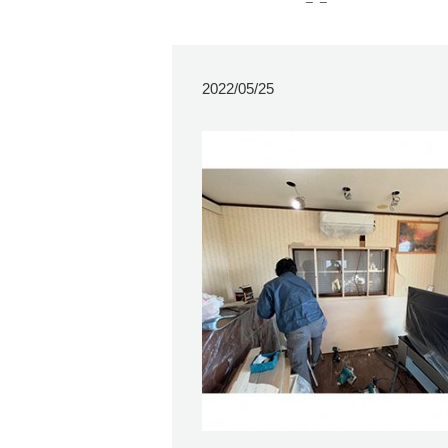
2022/05/25