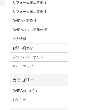
リフォーム施工事例 2
リフォーム施工事例 1
DAIRAの家作り
DAIRAハウス新築仕様
求人情報
お問い合わせ
プライバシーポリシー
サイトマップ
DAiRA'sにゅうす
お知らせ