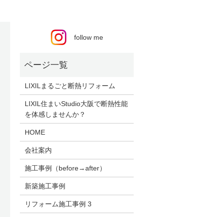
follow me
LIXILまるごと断熱リフォーム
LIXIL住まいStudio大阪で断熱性能
を体感しませんか？
HOME
会社案内
施工事例（before→after）
新築施工事例
リフォーム施工事例 3