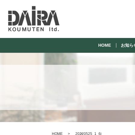
HOME
お知ら
HOME
20220525_1_6i