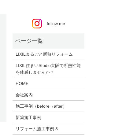
follow me
LIXILまるごと断熱リフォーム
LIXIL住まいStudio大阪で断熱性能
を体感しませんか？
HOME
会社案内
施工事例（before→after）
新築施工事例
リフォーム施工事例 3