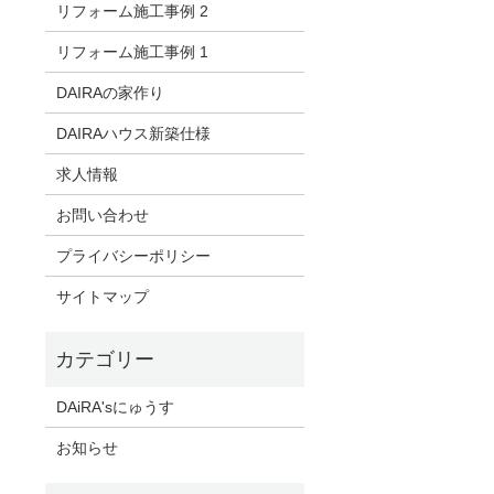
リフォーム施工事例 2
リフォーム施工事例 1
DAIRAの家作り
DAIRAハウス新築仕様
求人情報
お問い合わせ
プライバシーポリシー
サイトマップ
DAiRA'sにゅうす
お知らせ