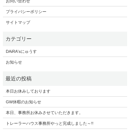
お問い合わせ
プライバシーポリシー
サイトマップ
DAiRA'sにゅうす
お知らせ
本日お休みしております
GW休暇のお知らせ
本日、事務所お休みさせていただきます。
トレーラーハウス事務所やっと完成しました～!!