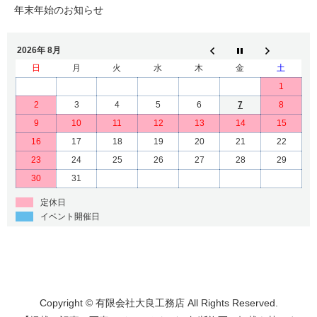
年末年始のお知らせ
2026年 8月
日
月
火
水
木
金
土
1
2
3
4
5
6
7
8
9
10
11
12
13
14
15
16
17
18
19
20
21
22
23
24
25
26
27
28
29
30
31
定休日
イベント開催日
Copyright © 有限会社大良工務店 All Rights Reserved.