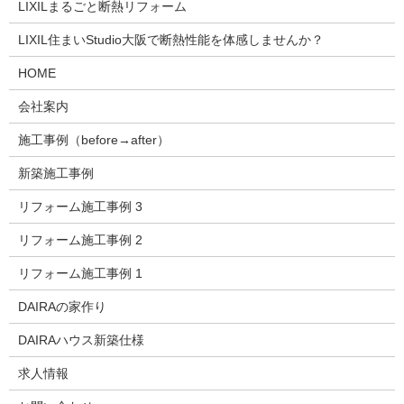
LIXILまるごと断熱リフォーム
LIXIL住まいStudio大阪で断熱性能を体感しませんか？
HOME
会社案内
施工事例（before→after）
新築施工事例
リフォーム施工事例 3
リフォーム施工事例 2
リフォーム施工事例 1
DAIRAの家作り
DAIRAハウス新築仕様
求人情報