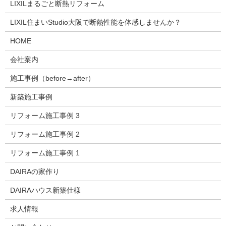
LIXILまるごと断熱リフォーム
LIXIL住まいStudio大阪で断熱性能を体感しませんか？
HOME
会社案内
施工事例（before→after）
新築施工事例
リフォーム施工事例 3
リフォーム施工事例 2
リフォーム施工事例 1
DAIRAの家作り
DAIRAハウス新築仕様
求人情報