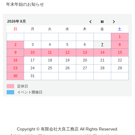
年末年始のお知らせ
2026年 8月
日
月
火
水
木
金
土
1
2
3
4
5
6
7
8
9
10
11
12
13
14
15
16
17
18
19
20
21
22
23
24
25
26
27
28
29
30
31
定休日
イベント開催日
Copyright © 有限会社大良工務店 All Rights Reserved.