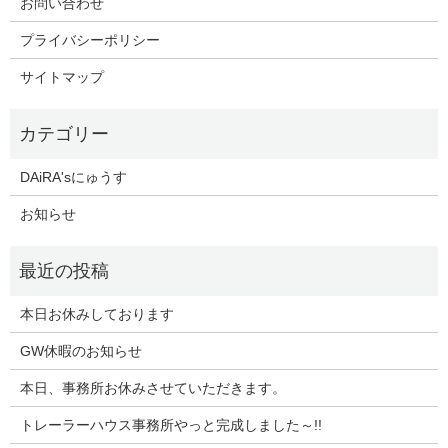
お問い合わせ
プライバシーポリシー
サイトマップ
DAiRA'sにゅうす
お知らせ
本日お休みしております
GW休暇のお知らせ
本日、事務所お休みさせていただきます。
トレーラーハウス事務所やっと完成しました～!!