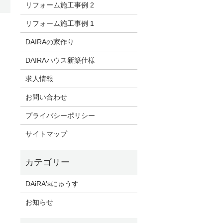
リフォーム施工事例 2
リフォーム施工事例 1
DAIRAの家作り
DAIRAハウス新築仕様
求人情報
お問い合わせ
プライバシーポリシー
サイトマップ
DAiRA'sにゅうす
お知らせ