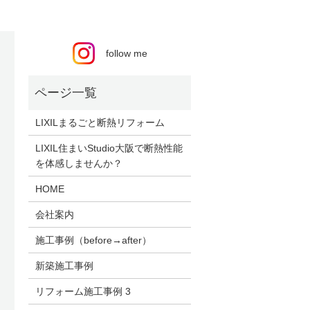
follow me
LIXILまるごと断熱リフォーム
LIXIL住まいStudio大阪で断熱性能
を体感しませんか？
HOME
会社案内
施工事例（before→after）
新築施工事例
リフォーム施工事例 3