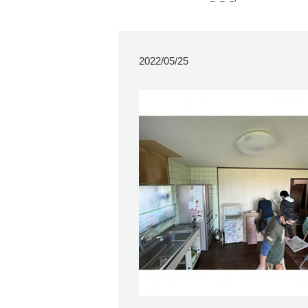
2022/05/25