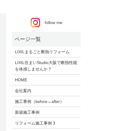
follow me
LIXILまるごと断熱リフォーム
LIXIL住まいStudio大阪で断熱性能
を体感しませんか？
HOME
会社案内
施工事例（before→after）
新築施工事例
リフォーム施工事例 3