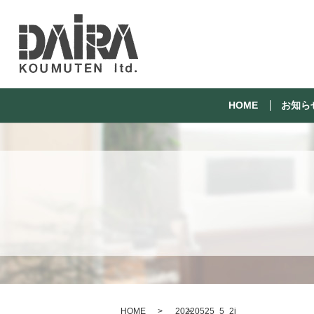
HOME
お知ら
HOME
20220525_5_2i