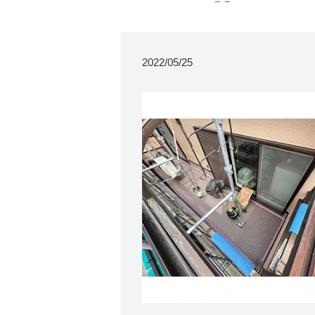
2022/05/25