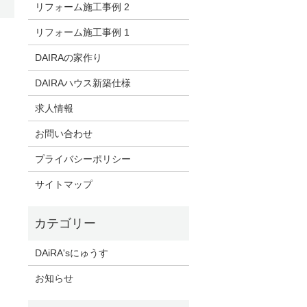
リフォーム施工事例 2
リフォーム施工事例 1
DAIRAの家作り
DAIRAハウス新築仕様
求人情報
お問い合わせ
プライバシーポリシー
サイトマップ
DAiRA'sにゅうす
お知らせ