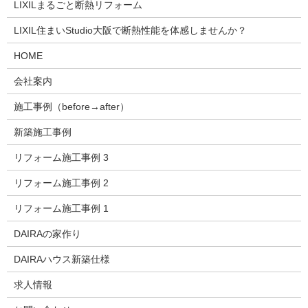
LIXILまるごと断熱リフォーム
LIXIL住まいStudio大阪で断熱性能を体感しませんか？
HOME
会社案内
施工事例（before→after）
新築施工事例
リフォーム施工事例 3
リフォーム施工事例 2
リフォーム施工事例 1
DAIRAの家作り
DAIRAハウス新築仕様
求人情報