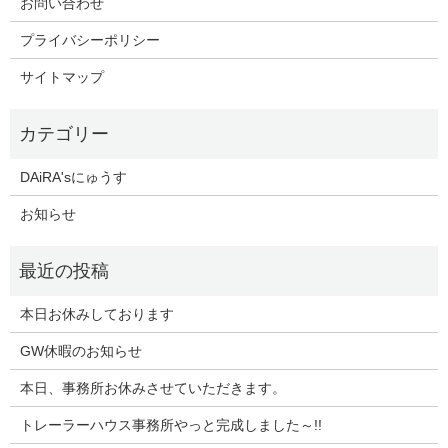
お問い合わせ
プライバシーポリシー
サイトマップ
DAiRA'sにゅうす
お知らせ
本日お休みしております
GW休暇のお知らせ
本日、事務所お休みさせていただきます。
トレーラーハウス事務所やっと完成しました～!!