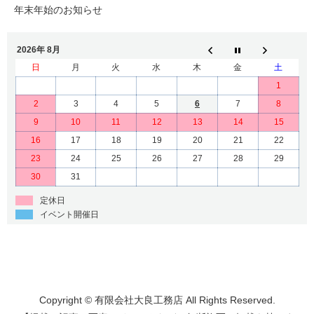
年末年始のお知らせ
2026年 8月
日
月
火
水
木
金
土
1
2
3
4
5
6
7
8
9
10
11
12
13
14
15
16
17
18
19
20
21
22
23
24
25
26
27
28
29
30
31
定休日
イベント開催日
Copyright © 有限会社大良工務店 All Rights Reserved.