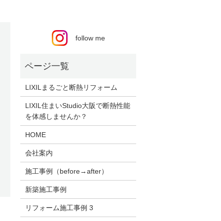
follow me
LIXILまるごと断熱リフォーム
LIXIL住まいStudio大阪で断熱性能
を体感しませんか？
HOME
会社案内
施工事例（before→after）
新築施工事例
リフォーム施工事例 3