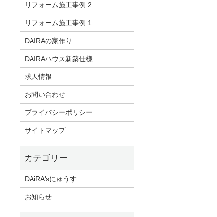
リフォーム施工事例 2
リフォーム施工事例 1
DAIRAの家作り
DAIRAハウス新築仕様
求人情報
お問い合わせ
プライバシーポリシー
サイトマップ
DAiRA'sにゅうす
お知らせ