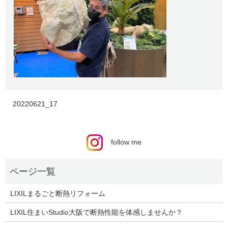
20220621_17
follow me
LIXILまるごと断熱リフォーム
LIXIL住まいStudio大阪で断熱性能を体感しませんか？