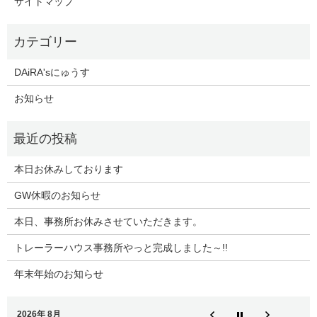
サイトマップ
DAiRA'sにゅうす
お知らせ
本日お休みしております
GW休暇のお知らせ
本日、事務所お休みさせていただきます。
トレーラーハウス事務所やっと完成しました～!!
年末年始のお知らせ
2026年 8月