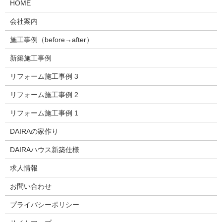
HOME
会社案内
施工事例（before→after）
新築施工事例
リフォーム施工事例 3
リフォーム施工事例 2
リフォーム施工事例 1
DAIRAの家作り
DAIRAハウス新築仕様
求人情報
お問い合わせ
プライバシーポリシー