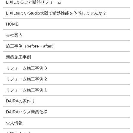
LIXILまるごと断熱リフォーム
LIXIL住まいStudio大阪で断熱性能を体感しませんか？
HOME
会社案内
施工事例（before→after）
新築施工事例
リフォーム施工事例 3
リフォーム施工事例 2
リフォーム施工事例 1
DAIRAの家作り
DAIRAハウス新築仕様
求人情報