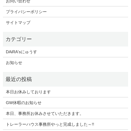
お問い合わせ
プライバシーポリシー
サイトマップ
DAiRA'sにゅうす
お知らせ
本日お休みしております
GW休暇のお知らせ
本日、事務所お休みさせていただきます。
トレーラーハウス事務所やっと完成しました～!!