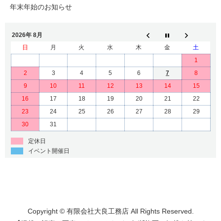
年末年始のお知らせ
2026年 8月
日
月
火
水
木
金
土
1
2
3
4
5
6
7
8
9
10
11
12
13
14
15
16
17
18
19
20
21
22
23
24
25
26
27
28
29
30
31
定休日
イベント開催日
Copyright © 有限会社大良工務店 All Rights Reserved.