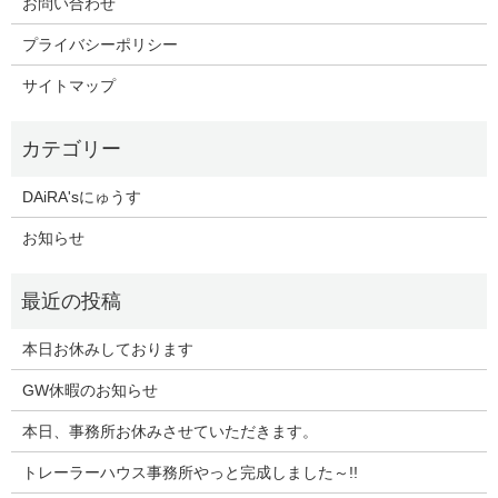
お問い合わせ
プライバシーポリシー
サイトマップ
DAiRA'sにゅうす
お知らせ
本日お休みしております
GW休暇のお知らせ
本日、事務所お休みさせていただきます。
トレーラーハウス事務所やっと完成しました～!!