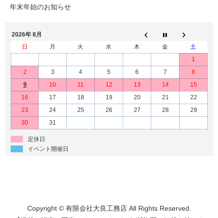
年末年始のお知らせ
2026年 8月
日
月
火
水
木
金
土
1
2
3
4
5
6
7
8
9
10
11
12
13
14
15
16
17
18
19
20
21
22
23
24
25
26
27
28
29
30
31
定休日
イベント開催日
Copyright © 有限会社大良工務店 All Rights Reserved.