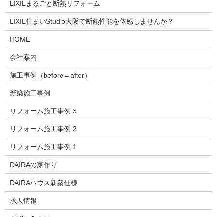
LIXILまるごと断熱リフォーム
LIXIL住まいStudio大阪で断熱性能を体感しませんか？
HOME
会社案内
施工事例（before→after）
新築施工事例
リフォーム施工事例 3
リフォーム施工事例 2
リフォーム施工事例 1
DAIRAの家作り
DAIRAハウス新築仕様
求人情報