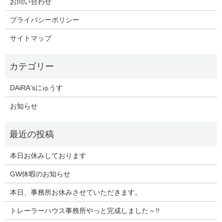
お問い合わせ
プライバシーポリシー
サイトマップ
DAiRA'sにゅうす
お知らせ
本日お休みしております
GW休暇のお知らせ
本日、事務所お休みさせていただきます。
トレーラーハウス事務所やっと完成しました～!!