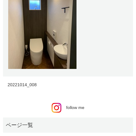
20221014_008
follow me