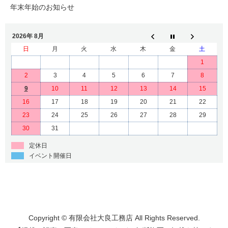
年末年始のお知らせ
2026年 8月
日
月
火
水
木
金
土
1
2
3
4
5
6
7
8
9
10
11
12
13
14
15
16
17
18
19
20
21
22
23
24
25
26
27
28
29
30
31
定休日
イベント開催日
Copyright © 有限会社大良工務店 All Rights Reserved.