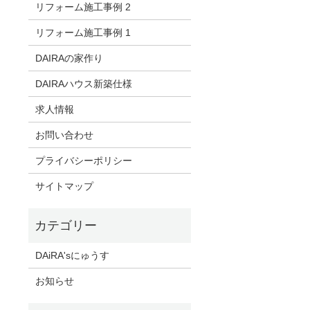
リフォーム施工事例 2
リフォーム施工事例 1
DAIRAの家作り
DAIRAハウス新築仕様
求人情報
お問い合わせ
プライバシーポリシー
サイトマップ
DAiRA'sにゅうす
お知らせ