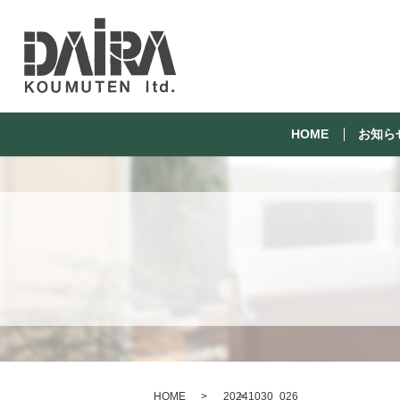
HOME
お知ら
HOME
20241030_026