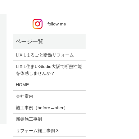
follow me
LIXILまるごと断熱リフォーム
LIXIL住まいStudio大阪で断熱性能
を体感しませんか？
HOME
会社案内
施工事例（before→after）
新築施工事例
リフォーム施工事例 3