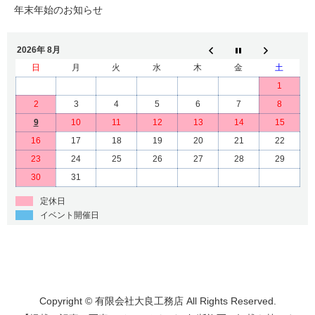
年末年始のお知らせ
2026年 8月
日
月
火
水
木
金
土
1
2
3
4
5
6
7
8
9
10
11
12
13
14
15
16
17
18
19
20
21
22
23
24
25
26
27
28
29
30
31
定休日
イベント開催日
Copyright © 有限会社大良工務店 All Rights Reserved.