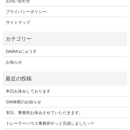
お問い合わせ
プライバシーポリシー
サイトマップ
DAiRA'sにゅうす
お知らせ
本日お休みしております
GW休暇のお知らせ
本日、事務所お休みさせていただきます。
トレーラーハウス事務所やっと完成しました～!!