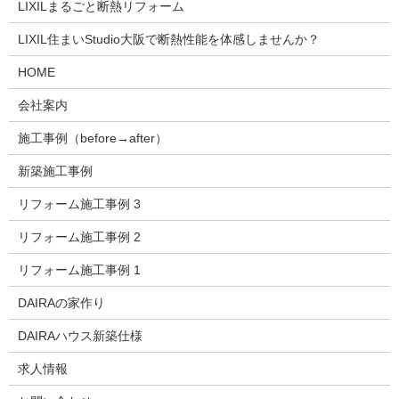
LIXILまるごと断熱リフォーム
LIXIL住まいStudio大阪で断熱性能を体感しませんか？
HOME
会社案内
施工事例（before→after）
新築施工事例
リフォーム施工事例 3
リフォーム施工事例 2
リフォーム施工事例 1
DAIRAの家作り
DAIRAハウス新築仕様
求人情報