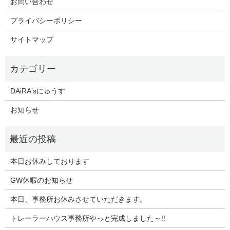
お問い合わせ
プライバシーポリシー
サイトマップ
DAiRA'sにゅうす
お知らせ
本日お休みしております
GW休暇のお知らせ
本日、事務所お休みさせていただきます。
トレーラーハウス事務所やっと完成しました～!!