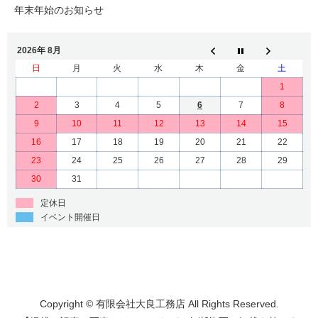
年末年始のお知らせ
2026年 8月
日
月
火
水
木
金
土
1
2
3
4
5
6
7
8
9
10
11
12
13
14
15
16
17
18
19
20
21
22
23
24
25
26
27
28
29
30
31
定休日
イベント開催日
Copyright © 有限会社大良工務店 All Rights Reserved.