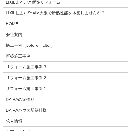
LIXILまるごと断熱リフォーム
LIXIL住まいStudio大阪で断熱性能を体感しませんか？
HOME
会社案内
施工事例（before→after）
新築施工事例
リフォーム施工事例 3
リフォーム施工事例 2
リフォーム施工事例 1
DAIRAの家作り
DAIRAハウス新築仕様
求人情報