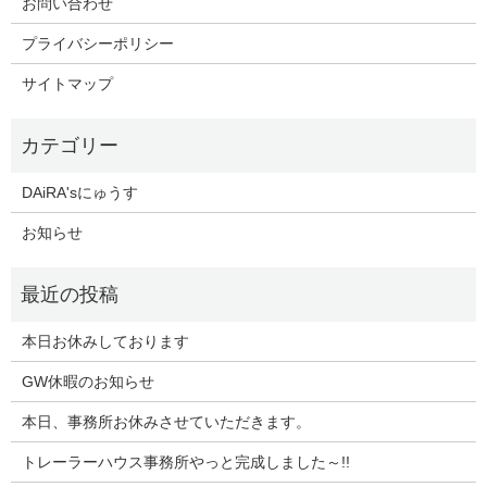
お問い合わせ
プライバシーポリシー
サイトマップ
DAiRA'sにゅうす
お知らせ
本日お休みしております
GW休暇のお知らせ
本日、事務所お休みさせていただきます。
トレーラーハウス事務所やっと完成しました～!!