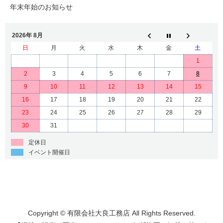
年末年始のお知らせ
2026年 8月
日
月
火
水
木
金
土
1
2
3
4
5
6
7
8
9
10
11
12
13
14
15
16
17
18
19
20
21
22
23
24
25
26
27
28
29
30
31
定休日
イベント開催日
Copyright © 有限会社大良工務店 All Rights Reserved.