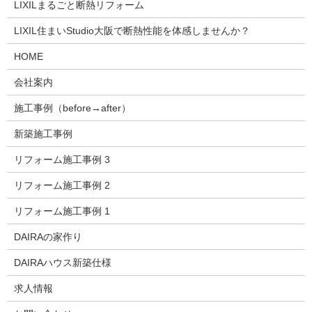
LIXILまるごと断熱リフォーム
LIXIL住まいStudio大阪で断熱性能を体感しませんか？
HOME
会社案内
施工事例（before→after）
新築施工事例
リフォーム施工事例 3
リフォーム施工事例 2
リフォーム施工事例 1
DAIRAの家作り
DAIRAハウス新築仕様
求人情報