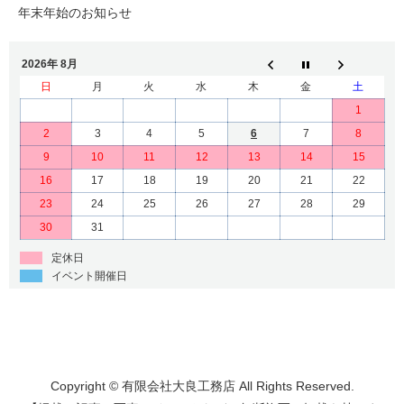
年末年始のお知らせ
2026年 8月
日
月
火
水
木
金
土
1
2
3
4
5
6
7
8
9
10
11
12
13
14
15
16
17
18
19
20
21
22
23
24
25
26
27
28
29
30
31
定休日
イベント開催日
Copyright © 有限会社大良工務店 All Rights Reserved.