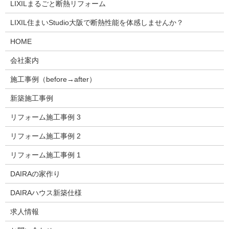
LIXILまるごと断熱リフォーム
LIXIL住まいStudio大阪で断熱性能を体感しませんか？
HOME
会社案内
施工事例（before→after）
新築施工事例
リフォーム施工事例 3
リフォーム施工事例 2
リフォーム施工事例 1
DAIRAの家作り
DAIRAハウス新築仕様
求人情報