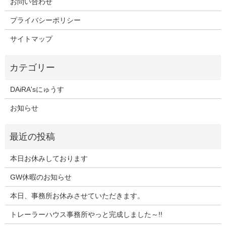
お問い合わせ
プライバシーポリシー
サイトマップ
DAiRA'sにゅうす
お知らせ
本日お休みしております
GW休暇のお知らせ
本日、事務所お休みさせていただきます。
トレーラーハウス事務所やっと完成しました～!!