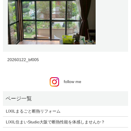
20260122_bf005
follow me
LIXILまるごと断熱リフォーム
LIXIL住まいStudio大阪で断熱性能を体感しませんか？