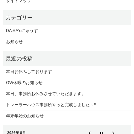
サイトマップ
DAiRA'sにゅうす
お知らせ
本日お休みしております
GW休暇のお知らせ
本日、事務所お休みさせていただきます。
トレーラーハウス事務所やっと完成しました～!!
年末年始のお知らせ
2026年 8月