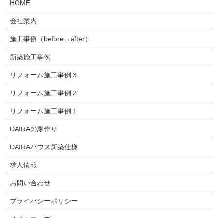
HOME
会社案内
施工事例（before→after）
新築施工事例
リフォーム施工事例 3
リフォーム施工事例 2
リフォーム施工事例 1
DAIRAの家作り
DAIRAハウス新築仕様
求人情報
お問い合わせ
プライバシーポリシー