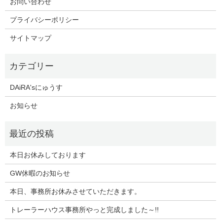
お問い合わせ
プライバシーポリシー
サイトマップ
DAiRA'sにゅうす
お知らせ
本日お休みしております
GW休暇のお知らせ
本日、事務所お休みさせていただきます。
トレーラーハウス事務所やっと完成しました～!!