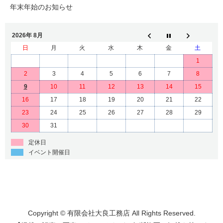
年末年始のお知らせ
2026年 8月
日
月
火
水
木
金
土
1
2
3
4
5
6
7
8
9
10
11
12
13
14
15
16
17
18
19
20
21
22
23
24
25
26
27
28
29
30
31
定休日
イベント開催日
Copyright © 有限会社大良工務店 All Rights Reserved.