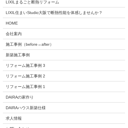
LIXILまるごと断熱リフォーム
LIXIL住まいStudio大阪で断熱性能を体感しませんか？
HOME
会社案内
施工事例（before→after）
新築施工事例
リフォーム施工事例 3
リフォーム施工事例 2
リフォーム施工事例 1
DAIRAの家作り
DAIRAハウス新築仕様
求人情報