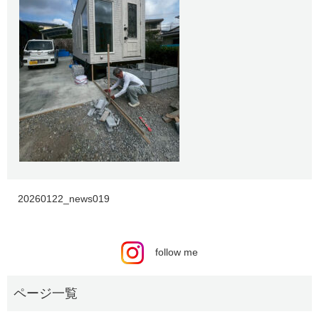
20260122_news019
follow me