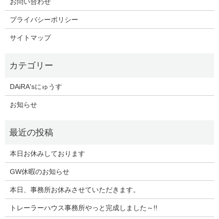
お問い合わせ
プライバシーポリシー
サイトマップ
DAiRA'sにゅうす
お知らせ
本日お休みしております
GW休暇のお知らせ
本日、事務所お休みさせていただきます。
トレーラーハウス事務所やっと完成しました～!!