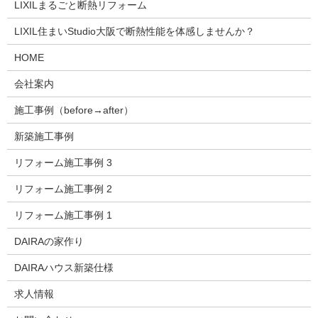
LIXILまるごと断熱リフォーム
LIXIL住まいStudio大阪で断熱性能を体感しませんか？
HOME
会社案内
施工事例（before→after）
新築施工事例
リフォーム施工事例 3
リフォーム施工事例 2
リフォーム施工事例 1
DAIRAの家作り
DAIRAハウス新築仕様
求人情報