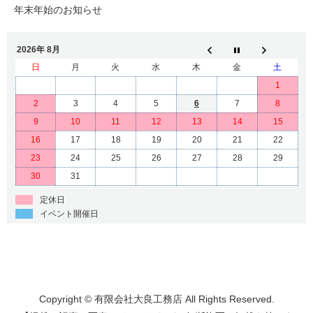
年末年始のお知らせ
2026年 8月
日
月
火
水
木
金
土
1
2
3
4
5
6
7
8
9
10
11
12
13
14
15
16
17
18
19
20
21
22
23
24
25
26
27
28
29
30
31
定休日
イベント開催日
Copyright © 有限会社大良工務店 All Rights Reserved.