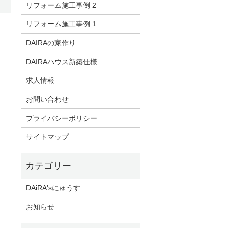
リフォーム施工事例 2
リフォーム施工事例 1
DAIRAの家作り
DAIRAハウス新築仕様
求人情報
お問い合わせ
プライバシーポリシー
サイトマップ
DAiRA'sにゅうす
お知らせ