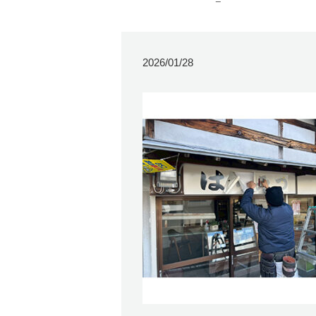
2026/01/28