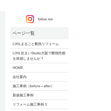
follow me
LIXILまるごと断熱リフォーム
LIXIL住まいStudio大阪で断熱性能
を体感しませんか？
HOME
会社案内
施工事例（before→after）
新築施工事例
リフォーム施工事例 3