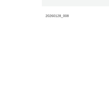
20260128_008