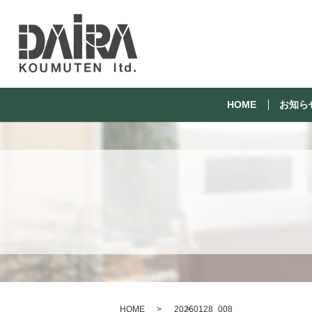
HOME
お知ら
HOME
20260128_008