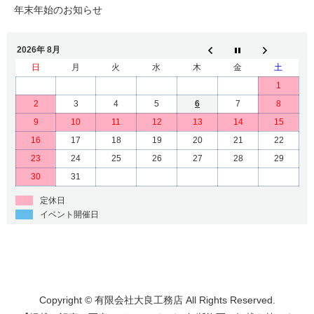
年末年始のお知らせ
2026年 8月
日
月
火
水
木
金
土
1
2
3
4
5
6
7
8
9
10
11
12
13
14
15
16
17
18
19
20
21
22
23
24
25
26
27
28
29
30
31
定休日
イベント開催日
Copyright © 有限会社大良工務店 All Rights Reserved.