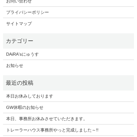
お問い合わせ
プライバシーポリシー
サイトマップ
DAiRA'sにゅうす
お知らせ
本日お休みしております
GW休暇のお知らせ
本日、事務所お休みさせていただきます。
トレーラーハウス事務所やっと完成しました～!!