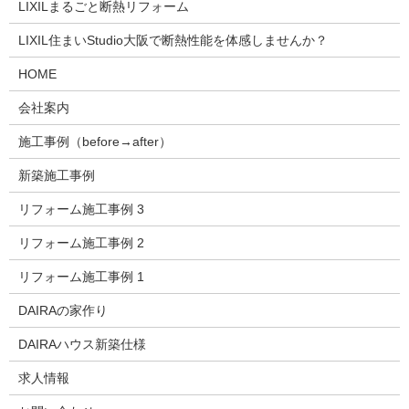
LIXILまるごと断熱リフォーム
LIXIL住まいStudio大阪で断熱性能を体感しませんか？
HOME
会社案内
施工事例（before→after）
新築施工事例
リフォーム施工事例 3
リフォーム施工事例 2
リフォーム施工事例 1
DAIRAの家作り
DAIRAハウス新築仕様
求人情報