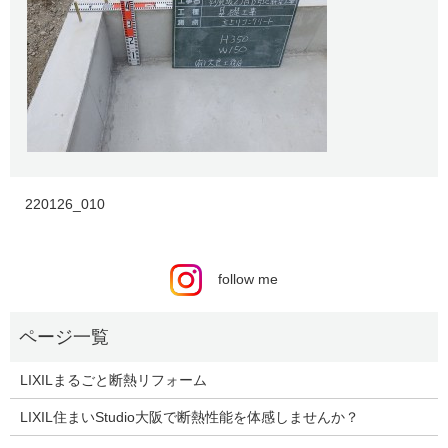
220126_010
follow me
LIXILまるごと断熱リフォーム
LIXIL住まいStudio大阪で断熱性能を体感しませんか？