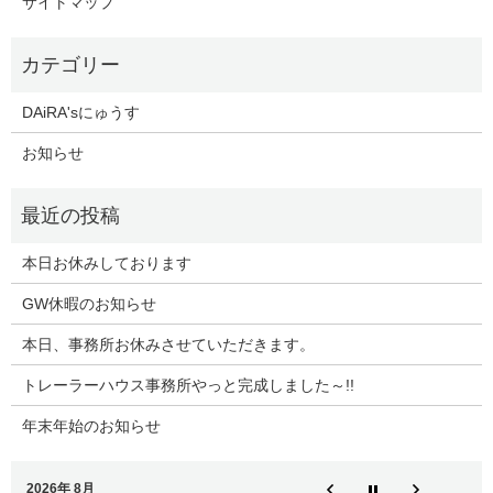
サイトマップ
DAiRA'sにゅうす
お知らせ
本日お休みしております
GW休暇のお知らせ
本日、事務所お休みさせていただきます。
トレーラーハウス事務所やっと完成しました～!!
年末年始のお知らせ
2026年 8月