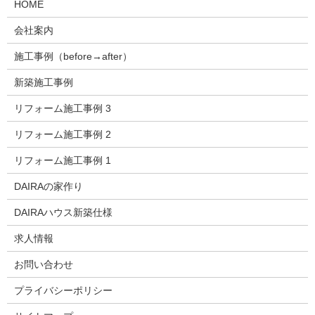
HOME
会社案内
施工事例（before→after）
新築施工事例
リフォーム施工事例 3
リフォーム施工事例 2
リフォーム施工事例 1
DAIRAの家作り
DAIRAハウス新築仕様
求人情報
お問い合わせ
プライバシーポリシー