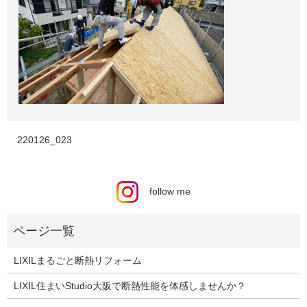
220126_023
follow me
LIXILまるごと断熱リフォーム
LIXIL住まいStudio大阪で断熱性能を体感しませんか？