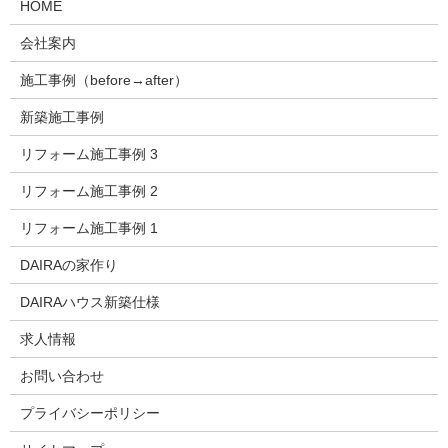
HOME
会社案内
施工事例（before→after）
新築施工事例
リフォーム施工事例 3
リフォーム施工事例 2
リフォーム施工事例 1
DAIRAの家作り
DAIRAハウス新築仕様
求人情報
お問い合わせ
プライバシーポリシー