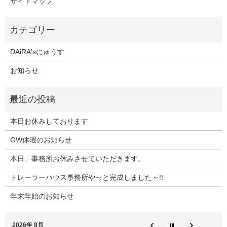
サイトマップ
DAiRA'sにゅうす
お知らせ
本日お休みしております
GW休暇のお知らせ
本日、事務所お休みさせていただきます。
トレーラーハウス事務所やっと完成しました～!!
年末年始のお知らせ
2026年 8月