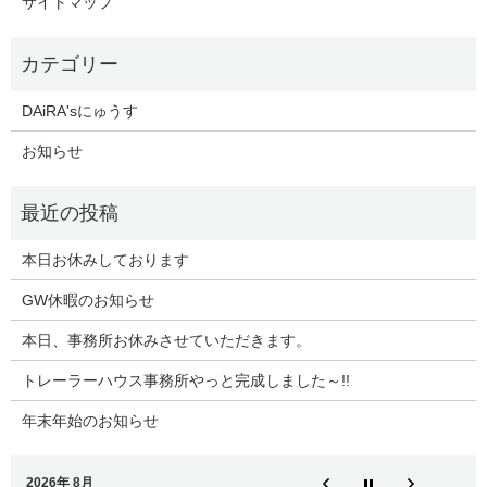
サイトマップ
DAiRA'sにゅうす
お知らせ
本日お休みしております
GW休暇のお知らせ
本日、事務所お休みさせていただきます。
トレーラーハウス事務所やっと完成しました～!!
年末年始のお知らせ
2026年 8月