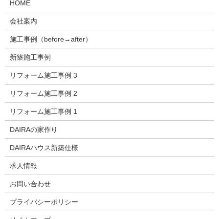
HOME
会社案内
施工事例（before→after）
新築施工事例
リフォーム施工事例 3
リフォーム施工事例 2
リフォーム施工事例 1
DAIRAの家作り
DAIRAハウス新築仕様
求人情報
お問い合わせ
プライバシーポリシー