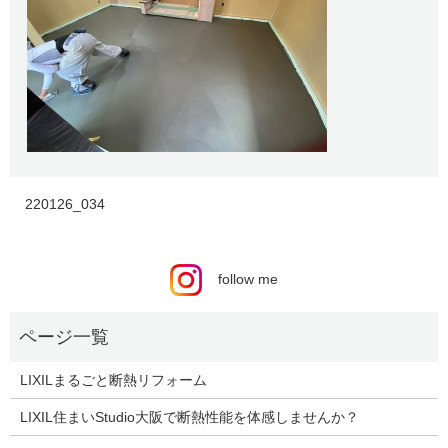
220126_034
follow me
LIXILまるごと断熱リフォーム
LIXIL住まいStudio大阪で断熱性能を体感しませんか？