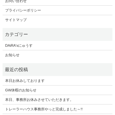
お問い合わせ
プライバシーポリシー
サイトマップ
DAiRA'sにゅうす
お知らせ
本日お休みしております
GW休暇のお知らせ
本日、事務所お休みさせていただきます。
トレーラーハウス事務所やっと完成しました～!!