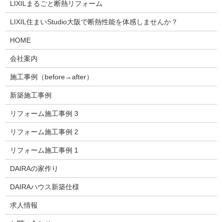
LIXILまるごと断熱リフォーム
LIXIL住まいStudio大阪で断熱性能を体感しませんか？
HOME
会社案内
施工事例（before→after）
新築施工事例
リフォーム施工事例 3
リフォーム施工事例 2
リフォーム施工事例 1
DAIRAの家作り
DAIRAハウス新築仕様
求人情報