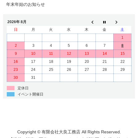
年末年始のお知らせ
2026年 8月
日
月
火
水
木
金
土
1
2
3
4
5
6
7
8
9
10
11
12
13
14
15
16
17
18
19
20
21
22
23
24
25
26
27
28
29
30
31
定休日
イベント開催日
Copyright © 有限会社大良工務店 All Rights Reserved.