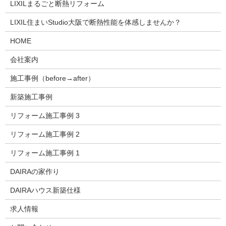
LIXILまるごと断熱リフォーム
LIXIL住まいStudio大阪で断熱性能を体感しませんか？
HOME
会社案内
施工事例（before→after）
新築施工事例
リフォーム施工事例 3
リフォーム施工事例 2
リフォーム施工事例 1
DAIRAの家作り
DAIRAハウス新築仕様
求人情報