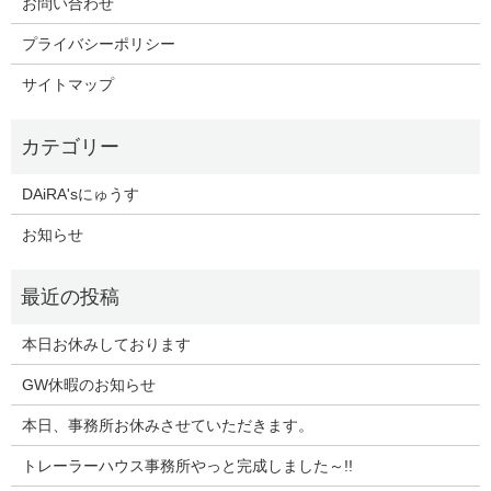
お問い合わせ
プライバシーポリシー
サイトマップ
DAiRA'sにゅうす
お知らせ
本日お休みしております
GW休暇のお知らせ
本日、事務所お休みさせていただきます。
トレーラーハウス事務所やっと完成しました～!!