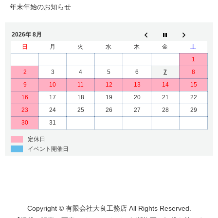
年末年始のお知らせ
2026年 8月
日
月
火
水
木
金
土
1
2
3
4
5
6
7
8
9
10
11
12
13
14
15
16
17
18
19
20
21
22
23
24
25
26
27
28
29
30
31
定休日
イベント開催日
Copyright © 有限会社大良工務店 All Rights Reserved.