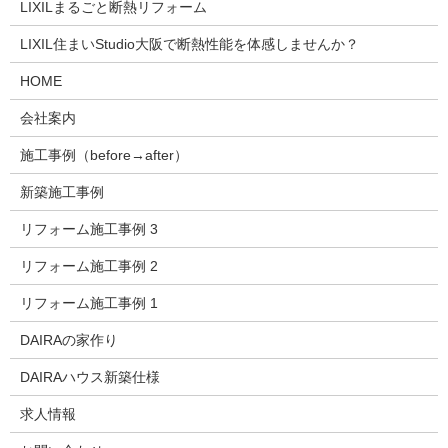
LIXILまるごと断熱リフォーム
LIXIL住まいStudio大阪で断熱性能を体感しませんか？
HOME
会社案内
施工事例（before→after）
新築施工事例
リフォーム施工事例 3
リフォーム施工事例 2
リフォーム施工事例 1
DAIRAの家作り
DAIRAハウス新築仕様
求人情報