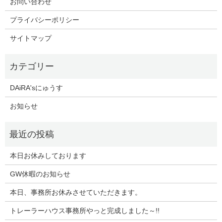
お問い合わせ
プライバシーポリシー
サイトマップ
DAiRA'sにゅうす
お知らせ
本日お休みしております
GW休暇のお知らせ
本日、事務所お休みさせていただきます。
トレーラーハウス事務所やっと完成しました～!!