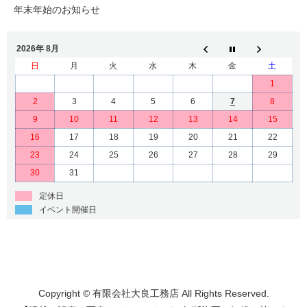
年末年始のお知らせ
2026年 8月
日
月
火
水
木
金
土
1
2
3
4
5
6
7
8
9
10
11
12
13
14
15
16
17
18
19
20
21
22
23
24
25
26
27
28
29
30
31
定休日
イベント開催日
Copyright © 有限会社大良工務店 All Rights Reserved.