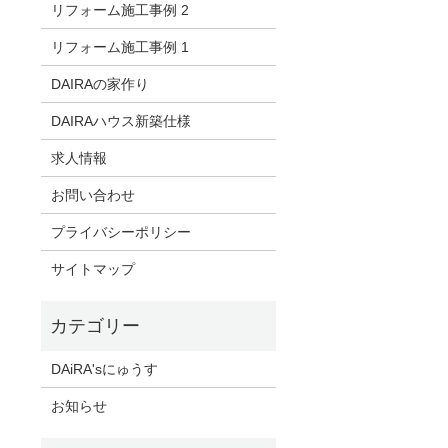
リフォーム施工事例 2
リフォーム施工事例 1
DAIRAの家作り
DAIRAハウス新築仕様
求人情報
お問い合わせ
プライバシーポリシー
サイトマップ
DAiRA'sにゅうす
お知らせ