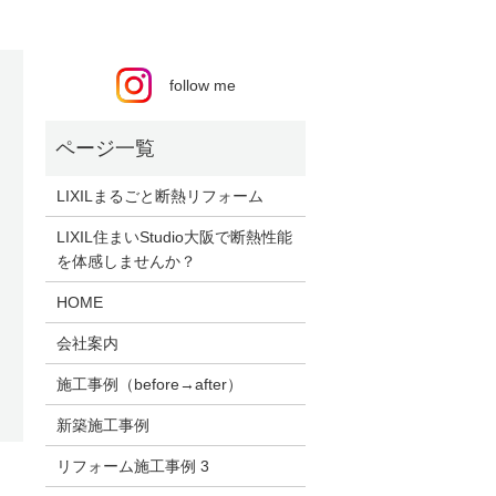
follow me
LIXILまるごと断熱リフォーム
LIXIL住まいStudio大阪で断熱性能
を体感しませんか？
HOME
会社案内
施工事例（before→after）
新築施工事例
リフォーム施工事例 3