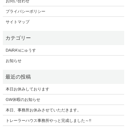
お問い合わせ
プライバシーポリシー
サイトマップ
DAiRA'sにゅうす
お知らせ
本日お休みしております
GW休暇のお知らせ
本日、事務所お休みさせていただきます。
トレーラーハウス事務所やっと完成しました～!!