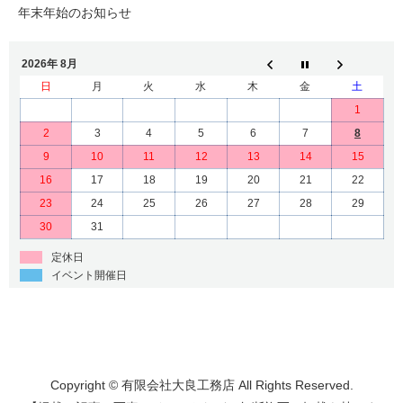
年末年始のお知らせ
2026年 8月
日
月
火
水
木
金
土
1
2
3
4
5
6
7
8
9
10
11
12
13
14
15
16
17
18
19
20
21
22
23
24
25
26
27
28
29
30
31
定休日
イベント開催日
Copyright © 有限会社大良工務店 All Rights Reserved.