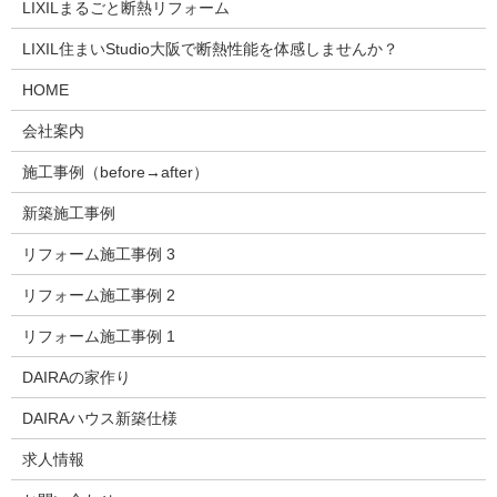
LIXILまるごと断熱リフォーム
LIXIL住まいStudio大阪で断熱性能を体感しませんか？
HOME
会社案内
施工事例（before→after）
新築施工事例
リフォーム施工事例 3
リフォーム施工事例 2
リフォーム施工事例 1
DAIRAの家作り
DAIRAハウス新築仕様
求人情報