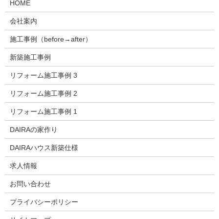
HOME
会社案内
施工事例（before→after）
新築施工事例
リフォーム施工事例 3
リフォーム施工事例 2
リフォーム施工事例 1
DAIRAの家作り
DAIRAハウス新築仕様
求人情報
お問い合わせ
プライバシーポリシー