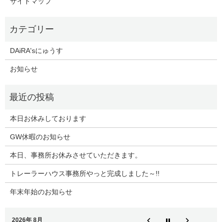
サイトマップ
DAiRA'sにゅうす
お知らせ
本日お休みしております
GW休暇のお知らせ
本日、事務所お休みさせていただきます。
トレーラーハウス事務所やっと完成しました～!!
年末年始のお知らせ
2026年 8月