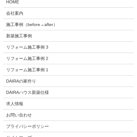
HOME
会社案内
施工事例（before→after）
新築施工事例
リフォーム施工事例 3
リフォーム施工事例 2
リフォーム施工事例 1
DAIRAの家作り
DAIRAハウス新築仕様
求人情報
お問い合わせ
プライバシーポリシー