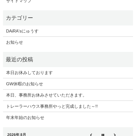
サイトマップ
DAiRA'sにゅうす
お知らせ
本日お休みしております
GW休暇のお知らせ
本日、事務所お休みさせていただきます。
トレーラーハウス事務所やっと完成しました～!!
年末年始のお知らせ
2026年 8月