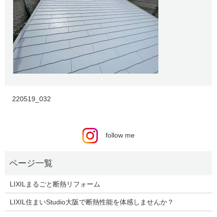
220519_032
follow me
LIXILまるごと断熱リフォーム
LIXIL住まいStudio大阪で断熱性能を体感しませんか？